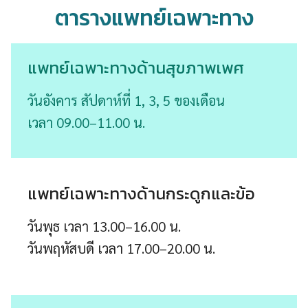
ตารางแพทย์เฉพาะทาง
แพทย์เฉพาะทางด้านสุขภาพเพศ
วันอังคาร สัปดาห์ที่ 1, 3, 5 ของเดือน
เวลา 09.00–11.00 น.
แพทย์เฉพาะทางด้านกระดูกและข้อ
วันพุธ เวลา 13.00–16.00 น.
วันพฤหัสบดี เวลา 17.00–20.00 น.