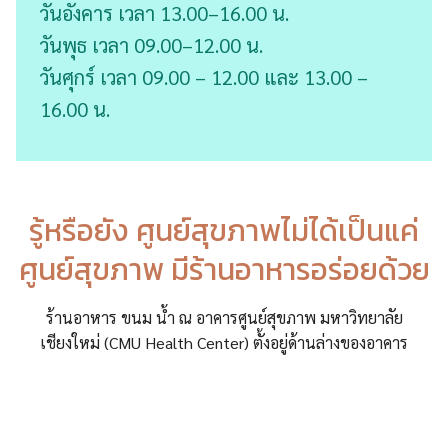
วันอังคาร เวลา 13.00–16.00 น.
วันพุธ เวลา 09.00–12.00 น.
วันศุกร์ เวลา 09.00 – 12.00 และ 13.00 –
16.00 น.
รู้หรือยัง ศูนย์สุขภาพไม่ได้เป็นแค่
ศูนย์สุขภาพ มีร้านอาหารอร่อยด้วย
ร้านอาหาร ขนม น้ำ ณ อาคารศูนย์สุขภาพ มหาวิทยาลัย
เชียงใหม่ (CMU Health Center) ตั้งอยู่ด้านล่างของอาคาร