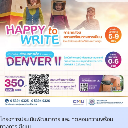
โครงการประเมินพัฒนาการ และ ทดสอบความพร้อม
ทางการเขียน !!