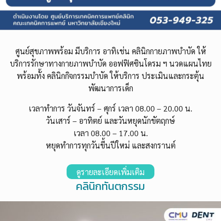
ศูนย์สุขภาพพร้อม
มีบริการ อาทิเช่น คลินิกกายภาพบำบัด ให้
บริการรักษาทางกายภาพบำบัด ออฟฟิศซินโดรม ฯ นวดแผนไทย
พร้อมทั้ง คลินิกกิจกรรมบำบัด ให้บริการ ประเมินและกระตุ้น
พัฒนาการเด็ก
เวลาทำการ วันจันทร์ – ศุกร์ เวลา 08.00 – 20.00 น.
วันเสาร์ – อาทิตย์ และวันหยุดนักขัตฤกษ์
เวลา 08.00 – 17.00 น.
หยุดทำการทุกวันขี้นปีใหม่ และสงกรานต์
ดูรายละเอียดเพิ่มเติม
คลินิกทันตกรรม