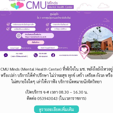
CMU Minds (Mental Health Center) ที่พักใจใน มช. พลังใจยังไหวอยู่
หรือเปล่า บริการให้คำปรึกษา ไม่ว่าจะสุข ทุกข์ เศร้า เครียด กังวล หรือ
ไม่สบายใจใดๆ เล่าให้เราฟัง บริการนัดหมายนักจิตวิทยา
เปิดบริการ จ-ศ
เวลา 08.30 – 16.30 น.
ติดต่อ
053943043 (ในเวลาราชการ)
ดูรายละเอียดเพิ่มเติม