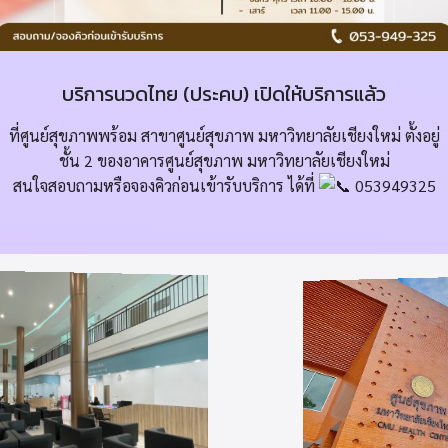
บริการนวดไทย (ประคบ) เปิดให้บริการแล้ว
ที่ศูนย์สุขภาพพร้อม สาขาศูนย์สุขภาพ มหาวิทยาลัยเชียงใหม่ ตั้งอยู่
ชั้น 2 ของอาคารศูนย์สุขภาพ มหาวิทยาลัยเชียงใหม่
สนใจสอบถามหรือจองคิวก่อนเข้ารับบริการ ได้ที่
053949325