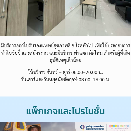
มีบริการออกใบรับรองแพทย์สุขภาพดี 5 โรคทั่วไป เพื่อใช้ประกอบการ
ทำใบขับขี่ และสมัครงาน และมีบริการ ทำแผล ตัดไหม สำหรับผู้ที่เกิด
อุบัติเหตุเล็กน้อย
ให้บริการ จันทร์ – ศุกร์ 08.00–20.00 น.
วันเสาร์และวันหยุดนักขัตฤกษ์ 08.00–16.00 น.
แพ็กเกจและโปรโมชั่น