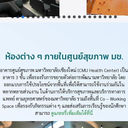
ห้องต่าง ๆ ภายในศูนย์สุขภาพ มช.
อาคารศูนย์สุขภาพ มหาวิทยาลัยเชียงใหม่ (CMU Health Center) เป็น
อาคาร 3 ชั้น เพื่อรองรับการขยายตัวต่อการพัฒนามหาวิทยาลัย โดย
ออกแบบการใช้ประโยชน์จากพื้นที่เพื่อให้สามารถใช้งานร่วมกันใน
หลากหลายส่วนงาน ในด้านการให้บริการสุขภาพและบริการทางการ
แพทย์ ตามยุทธศาสตร์ของมหาวิทยาลัย รวมถึงพื้นที่ Co – Working
Space เพื่อรองรับกิจกรรมต่าง ๆ และส่งเสริมการเรียนรู้ของนักศึกษา
สามารถ
ดูแกลอรี่เพิ่มเติมได้ที่นี่