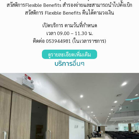
สวัสดิการFlexible Benefits สำรองจ่ายและสามารถนำไปตั้งเบิก
สวัสดิการ Flexible Benefits คืนได้ตามวงเงิน
เปิดบริการ ตามวันที่กำหนด
เวลา 09.00 – 11.30 น.
ติดต่อ
053944981 (ในเวลาราชการ)
ดูรายละเอียดเพิ่มเติม
บริการ
อื่นๆ