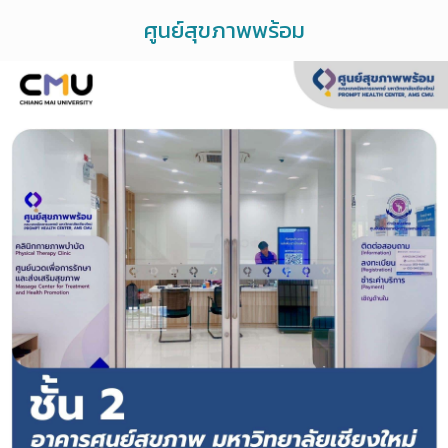
ศูนย์สุขภาพพร้อม