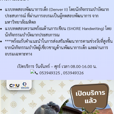
แบบทดสอบพัฒนาการเด็ก (Denver II) โดยนักกิจกรรมบำบัดมาก
ประสบการณ์ ที่ผ่านการอบรมเป็นผู้ทดสอบพัฒนาการ จาก
มหาวิทยาลัยมหิดล
แบบทดสอบความพร้อมด้านการเขียน (SHORE Handwriting) โดย
นักกิจกรรมบำบัดมากประสบการณ
***พร้อมรับคำแนะนำในการส่งเสริมพัฒนาการตามช่วงวัยที่สูงขึ้น
จากนักกิจกรรมบำบัดผู้เชี่ยวชาญด้านพัฒนาการเด็ก และผ่านการ
อบรมเฉพาะทาง
เปิดบริการ วันจันทร์ – ศุกร์ เวลา 08.00-16.00 น.
053949325 , 053949326