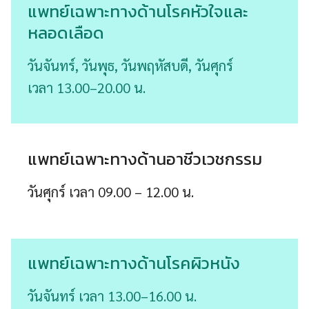
แพทย์เฉพาะทางด้านโรคหัวใจและ
หลอดเลือด
วันจันทร์, วันพุธ, วันพฤหัสบดี, วันศุกร์
เวลา 13.00–20.00 น.
แพทย์เฉพาะทางด้านอาชีวเวชกรรม
วันศุกร์ เวลา 09.00 – 12.00 น.
แพทย์เฉพาะทางด้านโรคผิวหนัง
วันจันทร์ เวลา 13.00–16.00 น.