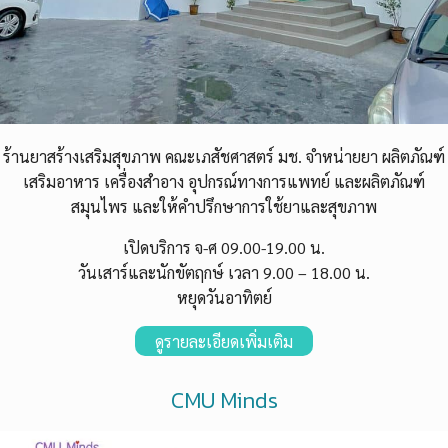
ร้านยาสร้างเสริมสุขภาพ
คณะเภสัชศาสตร์ มช. จำหน่ายยา ผลิตภัณฑ์
เสริมอาหาร เครื่องสำอาง อุปกรณ์ทางการแพทย์ และผลิตภัณฑ์
สมุนไพร และให้คำปรึกษาการใช้ยาและสุขภาพ
เปิดบริการ จ-ศ 09.00-19.
00
น.
วันเสาร์และนักขัตฤกษ์ เวลา 9.00 – 18.00 น.
หยุดวันอาทิตย์
ดูรายละเอียดเพิ่มเติม
CMU Minds